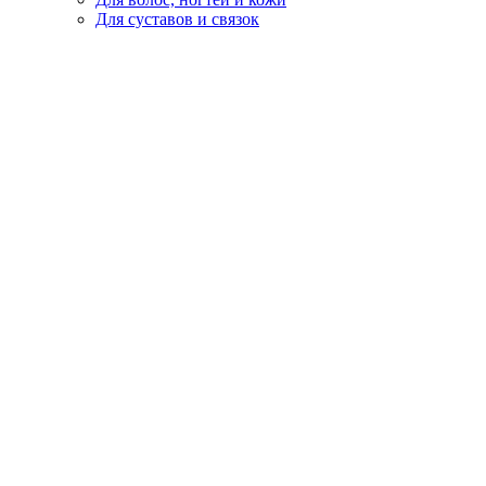
Для суставов и связок